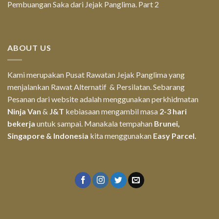
Pembuangan Saka dari Jejak Panglima. Part 2
ABOUT US
Kami merupakan Pusat Rawatan Jejak Panglima yang
menjalankan Rawat Alternatif & Persilatan. Sebarang
Pesanan dari website adalah menggunakan perkhidmatan
Ninja Van
&
J&T
kebiasaan mengambil masa
2-3 hari
bekerja
untuk sampai. Manakala tempahan
Brunei,
Singapore & Indonesia
kita menggunakan
Easy Parcel.