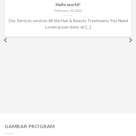
Hello world!
February 20, 2021
Our Services services All the Hair & Beauty Treatments You Need
Lorem ipsum dolor sit [...]
GAMBAR PROGRAM