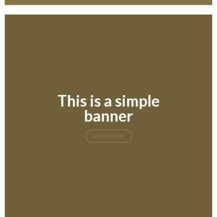
This is a simple
banner
SHOP NOW