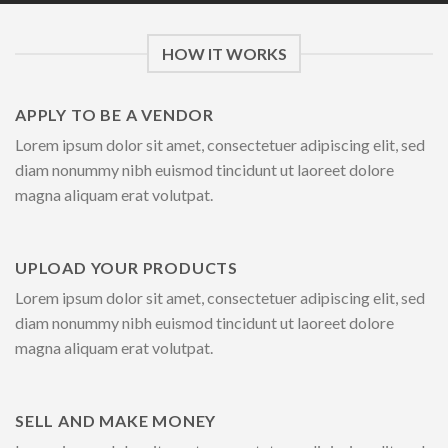
HOW IT WORKS
APPLY TO BE A VENDOR
Lorem ipsum dolor sit amet, consectetuer adipiscing elit, sed
diam nonummy nibh euismod tincidunt ut laoreet dolore
magna aliquam erat volutpat.
UPLOAD YOUR PRODUCTS
Lorem ipsum dolor sit amet, consectetuer adipiscing elit, sed
diam nonummy nibh euismod tincidunt ut laoreet dolore
magna aliquam erat volutpat.
SELL AND MAKE MONEY