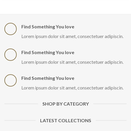
Find Something You love
Lorem ipsum dolor sit amet, consectetuer adipiscin.
Find Something You love
Lorem ipsum dolor sit amet, consectetuer adipiscin.
Find Something You love
Lorem ipsum dolor sit amet, consectetuer adipiscin.
SHOP BY CATEGORY
LATEST COLLECTIONS