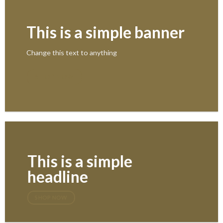
This is a simple banner
Change this text to anything
SHOP NOW
This is a simple
headline
SHOP NOW