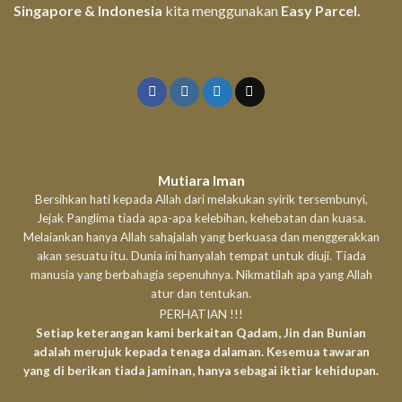
Singapore & Indonesia
kita menggunakan
Easy Parcel.
Mutiara Iman
Bersihkan hati kepada Allah dari melakukan syirik tersembunyi,
Jejak Panglima tiada apa-apa kelebihan, kehebatan dan kuasa.
Melaiankan hanya Allah sahajalah yang berkuasa dan menggerakkan
akan sesuatu itu. Dunia ini hanyalah tempat untuk diuji. Tiada
manusia yang berbahagia sepenuhnya. Nikmatilah apa yang Allah
atur dan tentukan.
PERHATIAN !!!
Setiap keterangan kami berkaitan Qadam, Jin dan Bunian
adalah merujuk kepada tenaga dalaman. Kesemua tawaran
yang di berikan tiada jaminan, hanya sebagai iktiar kehidupan.