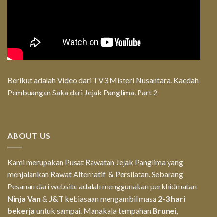
Berikut adalah Video dari TV3 Misteri Nusantara. Kaedah
Pembuangan Saka dari Jejak Panglima. Part 2
ABOUT US
Kami merupakan Pusat Rawatan Jejak Panglima yang
menjalankan Rawat Alternatif & Persilatan. Sebarang
Pesanan dari website adalah menggunakan perkhidmatan
Ninja Van
&
J&T
kebiasaan mengambil masa
2-3 hari
bekerja
untuk sampai. Manakala tempahan
Brunei,