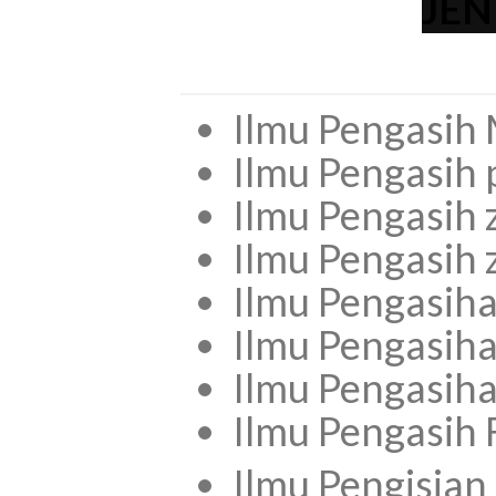
JEN
Ilmu Pengasih 
Ilmu Pengasih
Ilmu Pengasih 
Ilmu Pengasih z
Ilmu Pengasiha
Ilmu Pengasiha
Ilmu Pengasih
Ilmu Pengasih 
Ilmu Pengisian