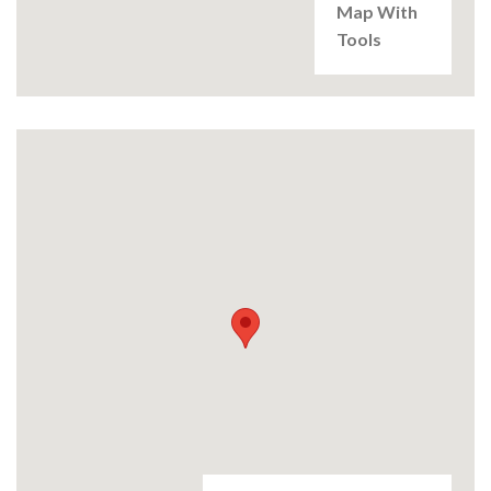
Map With
Tools