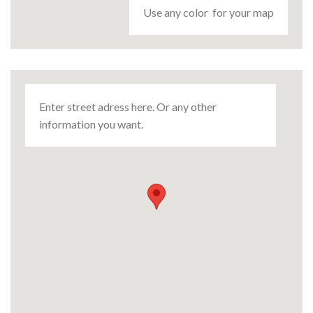
Use any color for your map
Enter street adress here. Or any other
information you want.